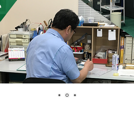
客様に満足していただける製品をお届けし