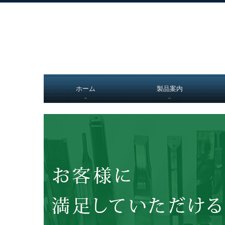
ホーム
製品案内