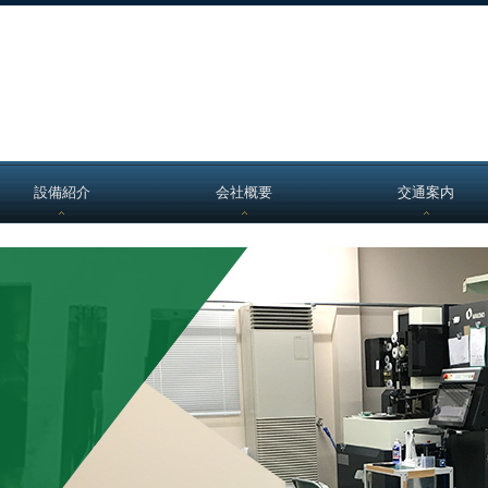
設備紹介
会社概要
交通案内